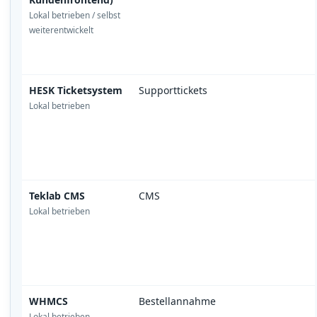
Lokal betrieben / selbst
weiterentwickelt
HESK Ticketsystem
Supporttickets
Lokal betrieben
Teklab CMS
CMS
Lokal betrieben
WHMCS
Bestellannahme
Lokal betrieben