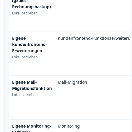
(gSales-
Rechnungsbackup)
Lokal betrieben
Eigene
Kundenfrontend-Funktionserweiteru
Kundenfrontend-
Erweiterungen
Lokal betrieben
Eigene Mail-
Mail-Migration
Migrationsfunktion
Lokal betrieben
Eigene Monitoring-
Monitoring