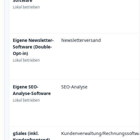
Software
Lokal betrieben
Eigene Newsletter-
Newsletterversand
Software (Double-
Opt-in)
Lokal betrieben
Eigene SEO-
SEO-Analyse
Analyse-Software
Lokal betrieben
gSales (inkl.
Kundenverwaltung/Rechnungssoftwa
Kundenfrontend)